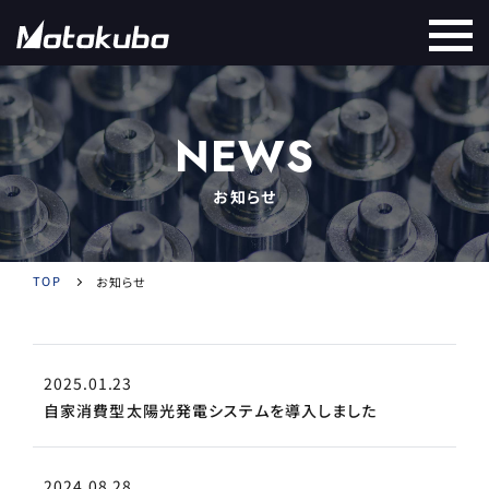
NEWS
お知らせ
TOP
お知らせ
2025.01.23
自家消費型太陽光発電システムを導入しました
2024.08.28