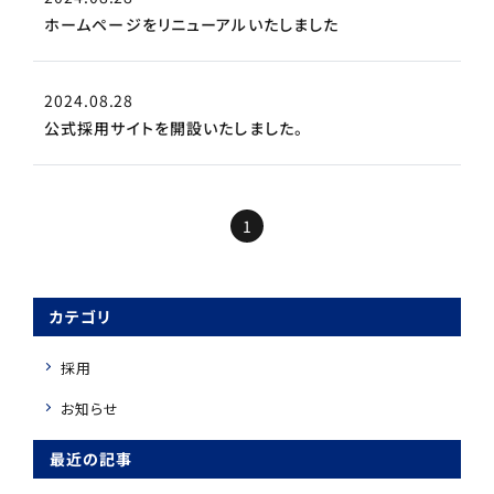
ホームページをリニューアルいたしました
2024.08.28
公式採用サイトを開設いたしました。
1
カテゴリ
採用
お知らせ
最近の記事