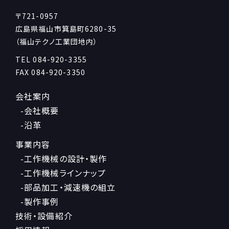
〒721-0957
広島県福山市箕島町6280-35
（福山テクノ工業団地内）
TEL
084-920-3355
FAX 084-920-3350
会社案内
-会社概要
-沿革
事業内容
-工作機械の設計・製作
-工作機械ラインナップ
-部品加工・減速機の組立
-製作事例
技術・設備紹介