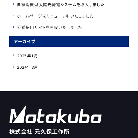
自家消費型太陽光発電システムを導入しました
ホームページをリニューアルいたしました
公式採用サイトを開設いたしました。
アーカイブ
2025年1月
2024年8月
株式会社 元久保工作所