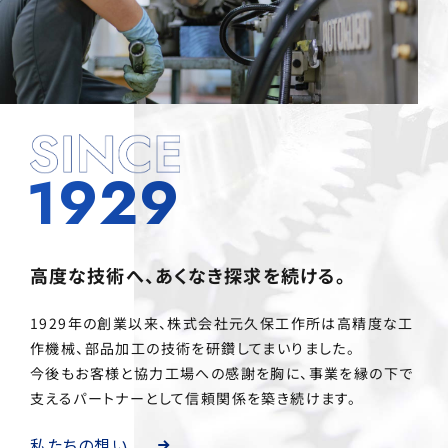
1929
高度な技術へ、あくなき探求を続ける。
1929年の創業以来、株式会社元久保工作所は高精度な工
作機械、部品加工の技術を研鑽してまいりました。
今後もお客様と協力工場への感謝を胸に、事業を縁の下で
支えるパートナーとして信頼関係を築き続けます。
私たちの想い