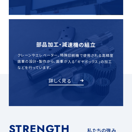
部品加工・減速機の組立
クレーンやエレベーター、特殊印刷機で使用される高精度
歯車の設計・製作から、歯車が入る「ギヤボックス」の加工
などを行っています。
詳しく見る
STRENGTH
私たちの強み