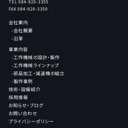
TEL
084-920-3355
FAX 084-920-3350
会社案内
-会社概要
-沿革
事業内容
-工作機械の設計・製作
-工作機械ラインナップ
-部品加工・減速機の組立
-製作事例
技術・設備紹介
採用情報
お知らせ・ブログ
お問い合わせ
プライバシーポリシー