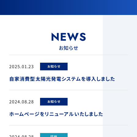
NEWS
お知らせ
2025.01.23
お知らせ
自家消費型太陽光発電システムを導入しました
2024.08.28
お知らせ
ホームページをリニューアルいたしました
2024.08.28
採用