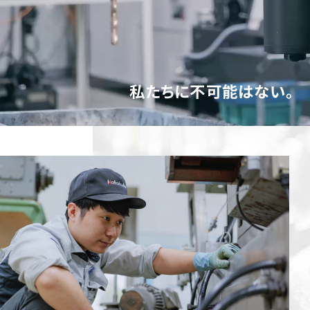
私たちに不可能はない。