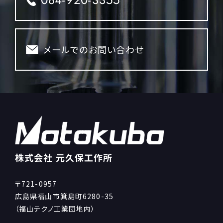
メールでのお問い合わせ
株式会社 元久保工作所
〒721-0957
広島県福山市箕島町6280-35
（福山テクノ工業団地内）