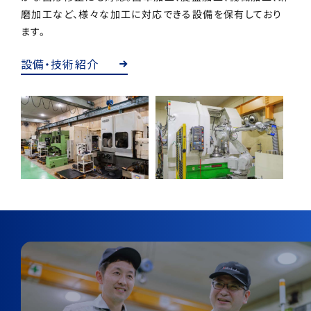
磨加工など、様々な加工に対応できる設備を保有しており
ます。
設備・技術紹介